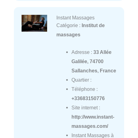
Instant Massages
Catégorie :
Institut de
massages
Adresse :
33 Allée
Galilée, 74700
Sallanches, France
Quartier :
Téléphone :
+33683150776
Site internet :
http://www.instant-
massages.com/
Instant Massages à