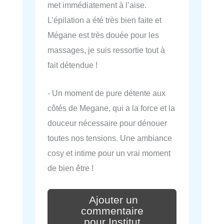
met immédiatement à l’aise.
L’épilation a été très bien faite et
Mégane est très douée pour les
massages, je suis ressortie tout à
fait détendue !
- Un moment de pure détente aux
côtés de Megane, qui a la force et la
douceur nécessaire pour dénouer
toutes nos tensions. Une ambiance
cosy et intime pour un vrai moment
de bien être !
Ajouter un
commentaire
pour Institut