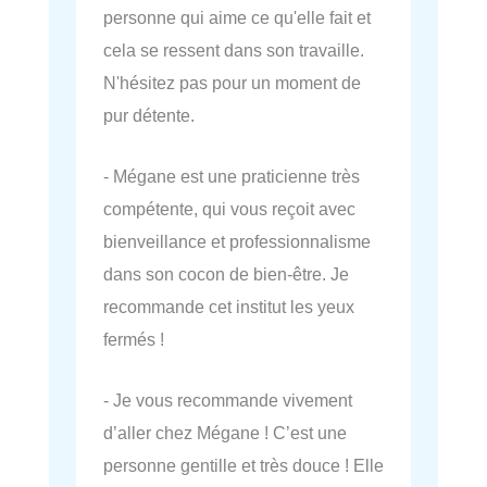
personne qui aime ce qu'elle fait et
cela se ressent dans son travaille.
N'hésitez pas pour un moment de
pur détente.
- Mégane est une praticienne très
compétente, qui vous reçoit avec
bienveillance et professionnalisme
dans son cocon de bien-être. Je
recommande cet institut les yeux
fermés !
- Je vous recommande vivement
d’aller chez Mégane ! C’est une
personne gentille et très douce ! Elle