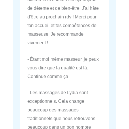
de détente et de bien-être. J'ai hâte
d'être au prochain rdv ! Merci pour
ton accueil et tes compétences de
masseuse. Je recommande
vivement !
- Étant moi même masseur, je peux
vous dire que la qualité est là.
Continue comme ça !
- Les massages de Lydia sont
exceptionnels. Cela change
beaucoup des massages
traditionnels que nous retrouvons
beaucoup dans un bon nombre