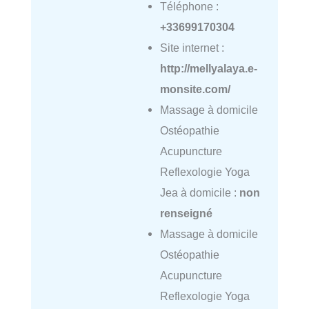
Téléphone :
+33699170304
Site internet :
http://mellyalaya.e-
monsite.com/
Massage à domicile
Ostéopathie
Acupuncture
Reflexologie Yoga
Jea à domicile :
non
renseigné
Massage à domicile
Ostéopathie
Acupuncture
Reflexologie Yoga