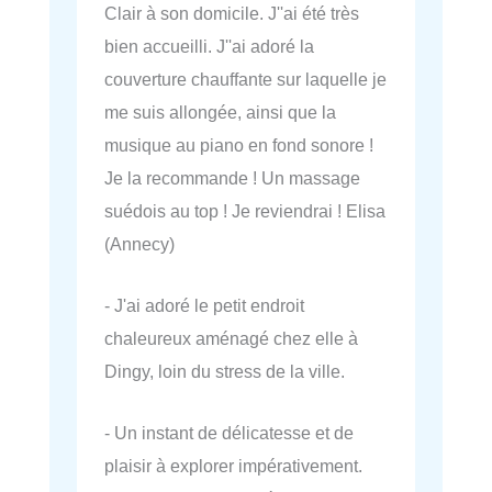
Clair à son domicile. J''ai été très
bien accueilli. J''ai adoré la
couverture chauffante sur laquelle je
me suis allongée, ainsi que la
musique au piano en fond sonore !
Je la recommande ! Un massage
suédois au top ! Je reviendrai ! Elisa
(Annecy)
- J'ai adoré le petit endroit
chaleureux aménagé chez elle à
Dingy, loin du stress de la ville.
- Un instant de délicatesse et de
plaisir à explorer impérativement.