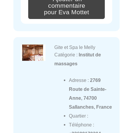
commentaire
pour Eva Mottet
Gite et Spa le Melly
Catégorie :
Institut de
massages
Adresse :
2769
Route de Sainte-
Anne, 74700
Sallanches, France
Quartier :
Téléphone :