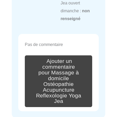
Jea ouvert
dimanche :
non
renseigné
Pas de commentaire
Ajouter un
commentaire
pour Massage à
domicile
Ostéopathie
Acupuncture
Reflexologie Yoga
Jea