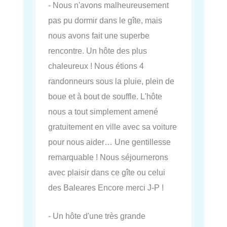
- Nous n'avons malheureusement
pas pu dormir dans le gîte, mais
nous avons fait une superbe
rencontre. Un hôte des plus
chaleureux ! Nous étions 4
randonneurs sous la pluie, plein de
boue et à bout de souffle. L'hôte
nous a tout simplement amené
gratuitement en ville avec sa voiture
pour nous aider… Une gentillesse
remarquable ! Nous séjournerons
avec plaisir dans ce gîte ou celui
des Baleares Encore merci J-P !
- Un hôte d'une très grande