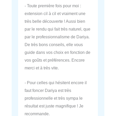
- Toute première fois pour moi :
extension cil à cil et vraiment une
très belle découverte ! Aussi bien
par le rendu qui fait très naturel, que
par le professionnalisme de Dariya.
De très bons conseils, elle vous
guide dans vos choix en fonction de
vos goûts et préférences. Encore
merci et à très vite.
- Pour celles qui hésitent encore il
faut foncer Dariya est très
professionnelle et très sympa le
résultat est juste magnifique ! Je
recommande.