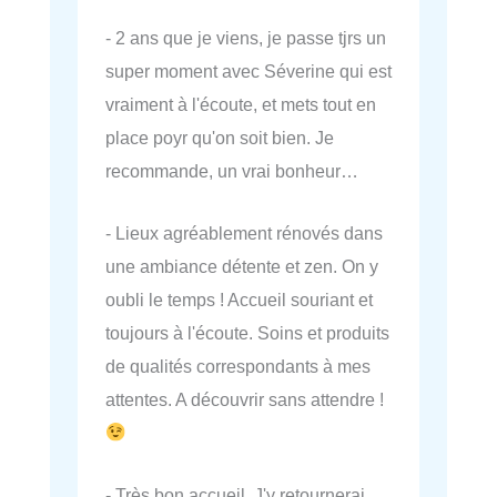
- 2 ans que je viens, je passe tjrs un
super moment avec Séverine qui est
vraiment à l'écoute, et mets tout en
place poyr qu'on soit bien. Je
recommande, un vrai bonheur…
- Lieux agréablement rénovés dans
une ambiance détente et zen. On y
oubli le temps ! Accueil souriant et
toujours à l'écoute. Soins et produits
de qualités correspondants à mes
attentes. A découvrir sans attendre !
- Très bon accueil. J'y retournerai.