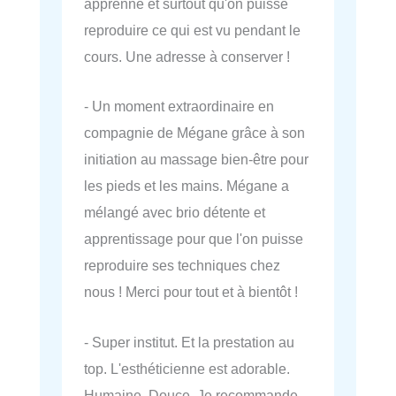
apprenne et surtout qu'on puisse
reproduire ce qui est vu pendant le
cours. Une adresse à conserver !
- Un moment extraordinaire en
compagnie de Mégane grâce à son
initiation au massage bien-être pour
les pieds et les mains. Mégane a
mélangé avec brio détente et
apprentissage pour que l'on puisse
reproduire ses techniques chez
nous ! Merci pour tout et à bientôt !
- Super institut. Et la prestation au
top. L'esthéticienne est adorable.
Humaine. Douce. Je recommande