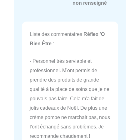
non renseigné
Liste des commentaires
Réflex 'O
Bien Être
:
- Personnel très serviable et
professionnel. M'ont permis de
prendre des produits de grande
qualité à la place de soins que je ne
pouvais pas faire. Cela m'a fait de
jolis cadeaux de Noël. De plus une
crème pompe ne marchait pas, nous
l'ont échangé sans problèmes. Je
recommande chaudement !