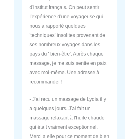
d'institut français. On peut sentir
l'expérience d'une voyageuse qui
nous a rapporté quelques
'techniques' insolites provenant de
ses nombreux voyages dans les
pays du ' bien-être'. Après chaque
massage, je me suis sentie en paix
avec moi-même. Une adresse à
recommander !
- J'ai recu un massage de Lydia il y
a quelques jours. J'ai fait un
massage relaxant à l'huile chaude
qui était vraiment exceptionnel.
Merci a elle pour ce moment de bien