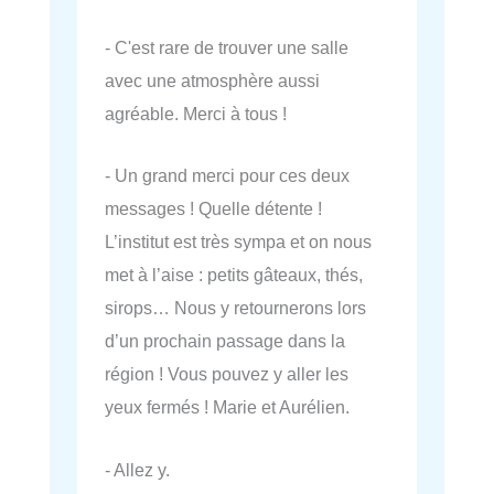
- C'est rare de trouver une salle
avec une atmosphère aussi
agréable. Merci à tous !
- Un grand merci pour ces deux
messages ! Quelle détente !
L’institut est très sympa et on nous
met à l’aise : petits gâteaux, thés,
sirops… Nous y retournerons lors
d’un prochain passage dans la
région ! Vous pouvez y aller les
yeux fermés ! Marie et Aurélien.
- Allez y.