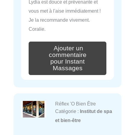
Lydia est douce et prévenante et
vous met à l'aise immédiatement !
Je la recommande vivement.
Coralie.
Ajouter un
commentaire
pour Instant
Massages
Réflex 'O Bien Être
Catégorie :
Institut de spa
et bien-être