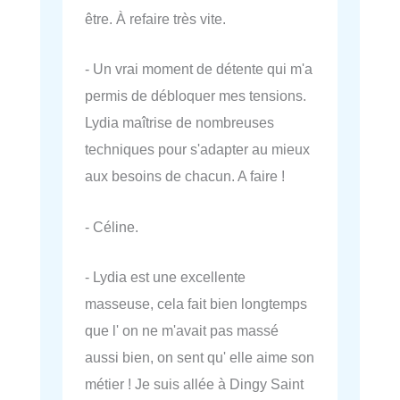
être. À refaire très vite.
- Un vrai moment de détente qui m'a
permis de débloquer mes tensions.
Lydia maîtrise de nombreuses
techniques pour s'adapter au mieux
aux besoins de chacun. A faire !
- Céline.
- Lydia est une excellente
masseuse, cela fait bien longtemps
que l' on ne m'avait pas massé
aussi bien, on sent qu' elle aime son
métier ! Je suis allée à Dingy Saint