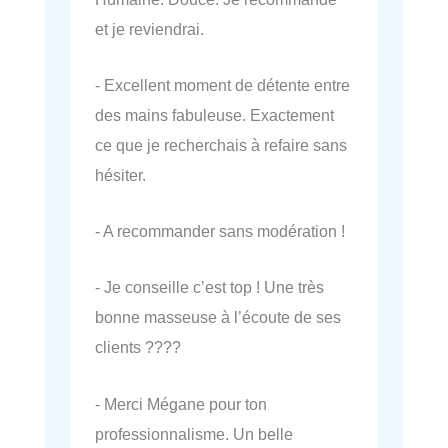
et je reviendrai.
- Excellent moment de détente entre
des mains fabuleuse. Exactement
ce que je recherchais à refaire sans
hésiter.
- A recommander sans modération !
- Je conseille c’est top ! Une très
bonne masseuse à l’écoute de ses
clients ????
- Merci Mégane pour ton
professionnalisme. Un belle