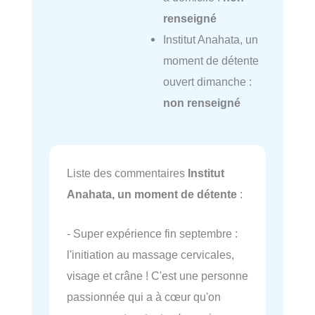
renseigné
Institut Anahata, un
moment de détente
ouvert dimanche :
non renseigné
Liste des commentaires
Institut
Anahata, un moment de détente
:
- Super expérience fin septembre :
l'initiation au massage cervicales,
visage et crâne ! C'est une personne
passionnée qui a à cœur qu'on