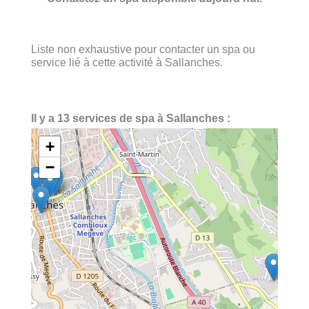
Liste non exhaustive pour contacter un spa ou
service lié à cette activité à Sallanches.
Il y a 13 services de spa à Sallanches :
+
−