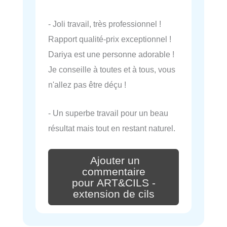
- Joli travail, très professionnel !
Rapport qualité-prix exceptionnel !
Dariya est une personne adorable !
Je conseille à toutes et à tous, vous
n'allez pas être déçu !
- Un superbe travail pour un beau
résultat mais tout en restant naturel.
Ajouter un
commentaire
pour ART&CILS -
extension de cils