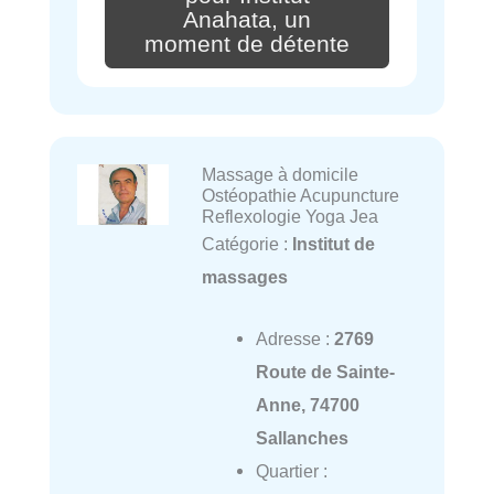
Anahata, un
moment de détente
Massage à domicile
Ostéopathie Acupuncture
Reflexologie Yoga Jea
Catégorie :
Institut de
massages
Adresse :
2769
Route de Sainte-
Anne, 74700
Sallanches
Quartier :